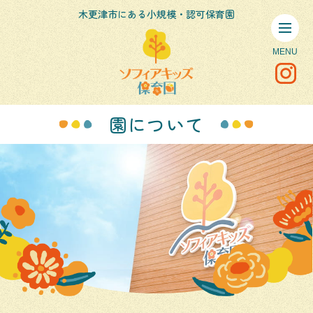
木更津市にある小規模・認可保育園
園について