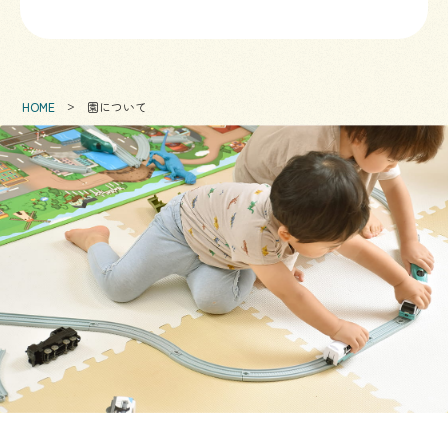
HOME
園について