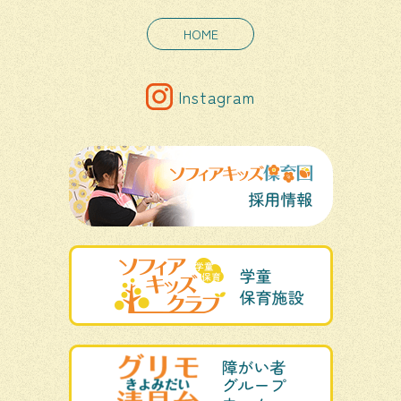
HOME
Instagram