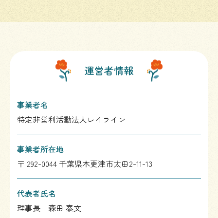
運営者情報
事業者名
特定非営利活動法人レイライン
事業者所在地
〒 292-0044 千葉県木更津市太田2-11-13
代表者氏名
理事長 森田 泰文