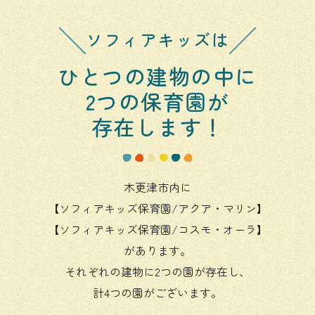
ソフィアキッズは
ひとつの建物の中に
2つの保育園が
存在します！
木更津市内に
【ソフィアキッズ保育園/アクア・マリン】
【ソフィアキッズ保育園/コスモ・オーラ】
があります。
それぞれの建物に2つの園が存在し、
計4つの園がございます。