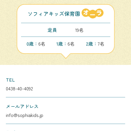
ソフィアキッズ保育園
定員
19名
0歳：
6名
1歳：
6名
2歳：
7名
TEL
0438-40-4092
メールアドレス
info@sophiakids.jp