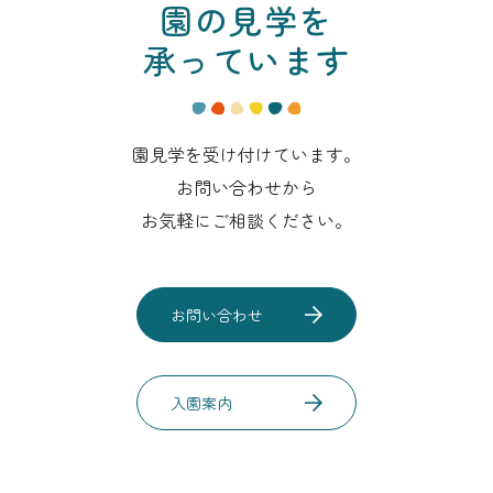
園の見学を
承っています
園見学を受け付けています。
お問い合わせから
お気軽にご相談ください。
お問い合わせ
入園案内