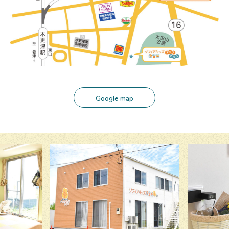
Google map