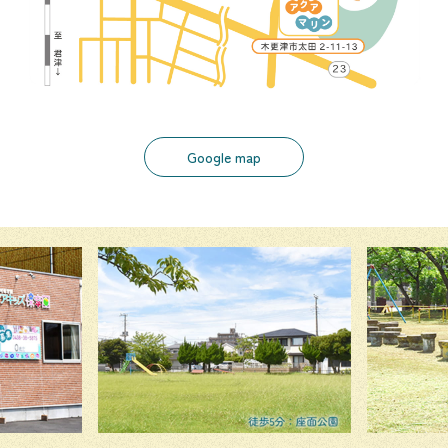
Google map