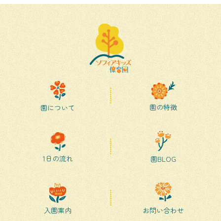
園の特徴
園について
1日の流れ
園BLOG
入園案内
お問い合わせ