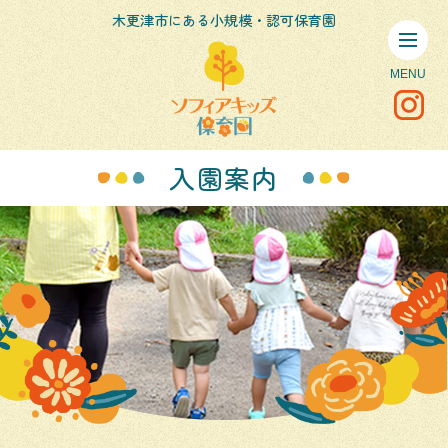
木更津市にある小規模・認可保育園
入園案内