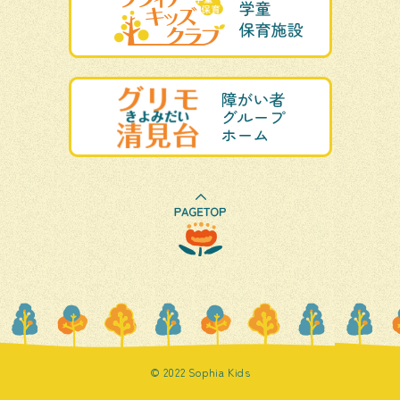
© 2022 Sophia Kids