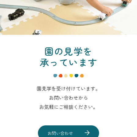
園の見学を
承っています
園見学を受け付けています。
お問い合わせから
お気軽にご相談ください。
お問い合わせ