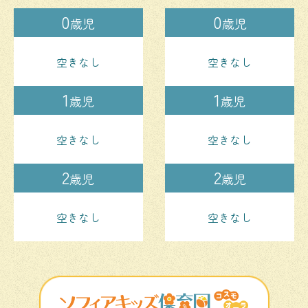
0
0
歳児
歳児
空きなし
空きなし
1
1
歳児
歳児
空きなし
空きなし
2
2
歳児
歳児
空きなし
空きなし