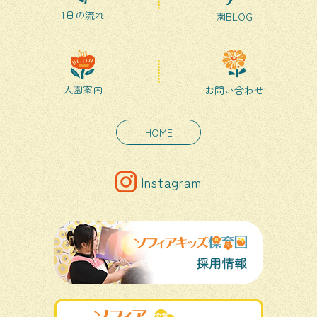
1日の流れ
園BLOG
入園案内
お問い合わせ
HOME
Instagram