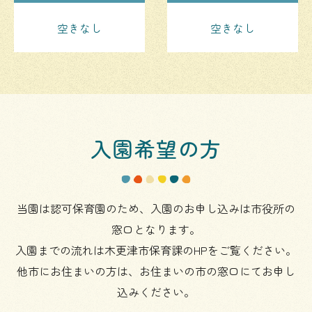
空きなし
空きなし
入園希望の方
当園は認可保育園のため、入園のお申し込みは市役所の
窓口となります。
入園までの流れは木更津市保育課のHPをご覧ください。
他市にお住まいの方は、お住まいの市の窓口にてお申し
込みください。